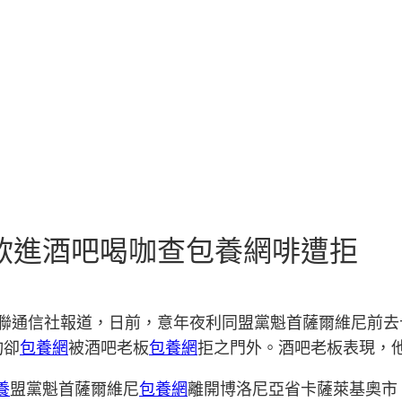
欲進酒吧喝咖查包養網啡遭拒
歐聯通信社報道，日前，意年夜利同盟黨魁首薩爾維尼前
均卻
包養網
被酒吧老板
包養網
拒之門外。酒吧老板表現，
養
盟黨魁首薩爾維尼
包養網
離開博洛尼亞省卡薩萊基奧市