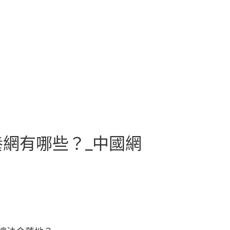
網有哪些？_中國網