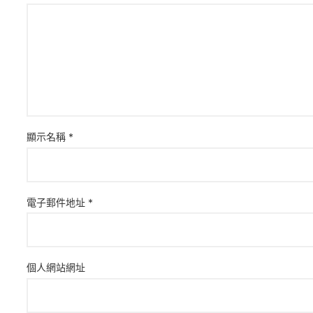
顯示名稱
*
電子郵件地址
*
個人網站網址