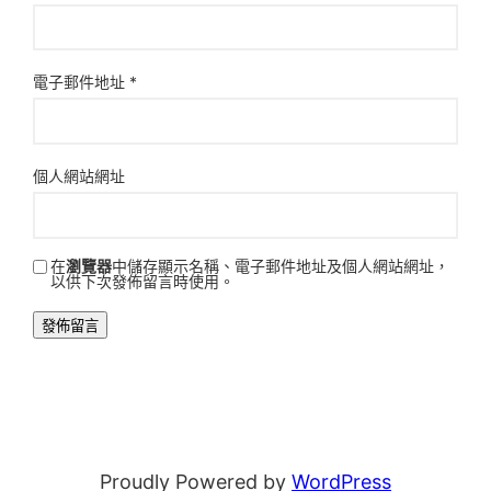
電子郵件地址
*
個人網站網址
在
瀏覽器
中儲存顯示名稱、電子郵件地址及個人網站網址，
以供下次發佈留言時使用。
Proudly Powered by
WordPress