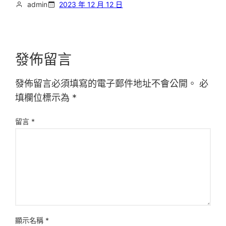
admin
2023 年 12 月 12 日
發佈留言
發佈留言必須填寫的電子郵件地址不會公開。
必
填欄位標示為
*
留言
*
顯示名稱
*