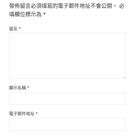
發佈留言必須填寫的電子郵件地址不會公開。
必
填欄位標示為
*
留言
*
顯示名稱
*
電子郵件地址
*