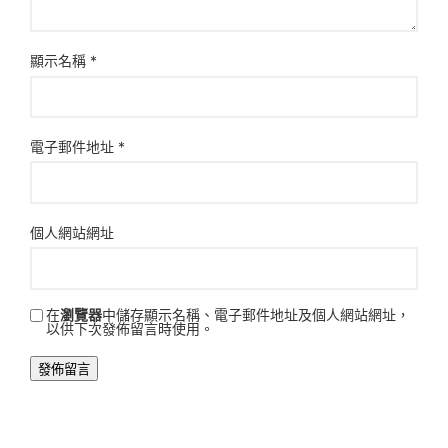
顯示名稱
*
電子郵件地址
*
個人網站網址
在
瀏覽器
中儲存顯示名稱、電子郵件地址及個人網站網址，
以供下次發佈留言時使用。