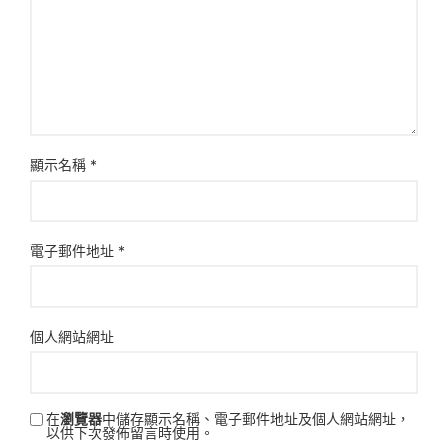
顯示名稱
*
電子郵件地址
*
個人網站網址
在
瀏覽器
中儲存顯示名稱、電子郵件地址及個人網站網址，
以供下次發佈留言時使用。