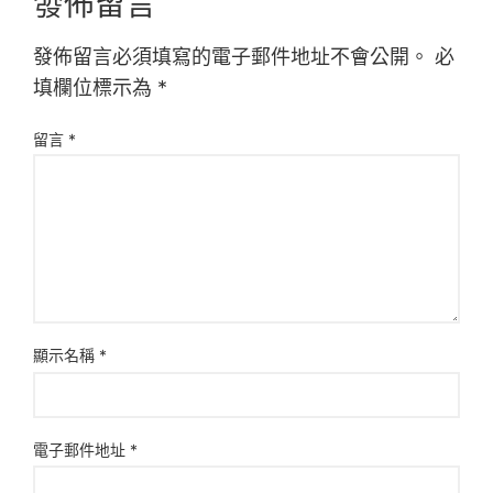
發佈留言
發佈留言必須填寫的電子郵件地址不會公開。
必
填欄位標示為
*
留言
*
顯示名稱
*
電子郵件地址
*