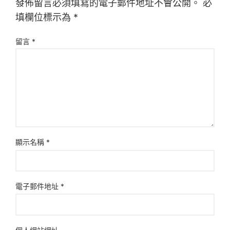
發佈留言必須填寫的電子郵件地址不會公開。
必
填欄位標示為
*
留言
*
顯示名稱
*
電子郵件地址
*