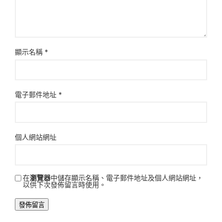
顯示名稱
*
電子郵件地址
*
個人網站網址
在
瀏覽器
中儲存顯示名稱、電子郵件地址及個人網站網址，
以供下次發佈留言時使用。