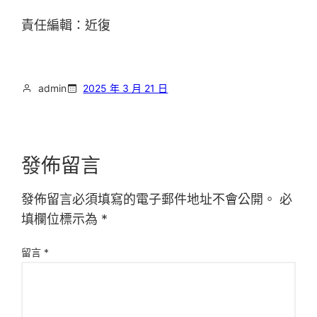
責任編輯：近復
admin
2025 年 3 月 21 日
發佈留言
發佈留言必須填寫的電子郵件地址不會公開。
必
填欄位標示為
*
留言
*