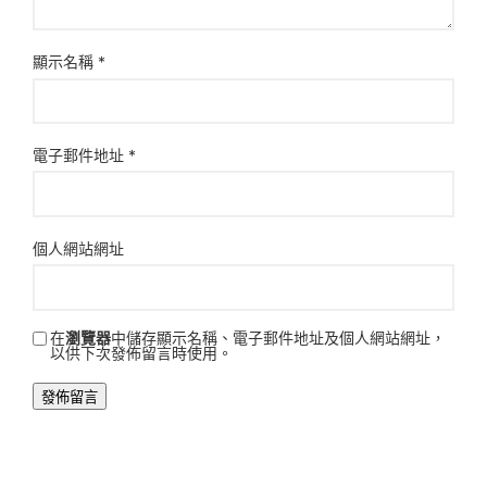
顯示名稱
*
電子郵件地址
*
個人網站網址
在
瀏覽器
中儲存顯示名稱、電子郵件地址及個人網站網址，
以供下次發佈留言時使用。