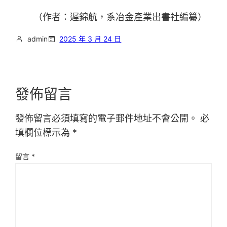
（作者：遲錦航，系冶金產業出書社編纂）
admin
2025 年 3 月 24 日
發佈留言
發佈留言必須填寫的電子郵件地址不會公開。
必
填欄位標示為
*
留言
*