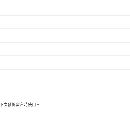
下次發佈留言時使用。