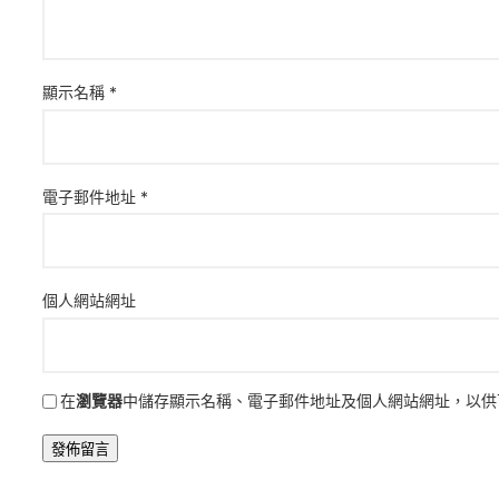
顯示名稱
*
電子郵件地址
*
個人網站網址
在
瀏覽器
中儲存顯示名稱、電子郵件地址及個人網站網址，以供