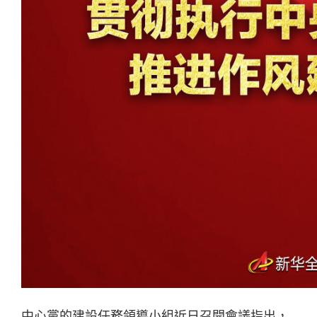
中心黨的建設任務領導小組近日召開會議指出，