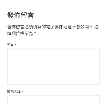
發佈留言
發佈留言必須填寫的電子郵件地址不會公開。
必
填欄位標示為
*
留言
*
顯示名稱
*