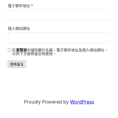
電子郵件地址
*
個人網站網址
在
瀏覽器
中儲存顯示名稱、電子郵件地址及個人網站網址，
以供下次發佈留言時使用。
Proudly Powered by
WordPress