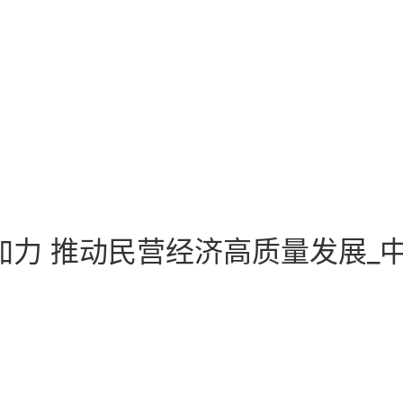
加力 推动民营经济高质量发展_