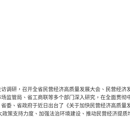
走访调研，召开全省民营经济高质量发展大会、民营经济
市场监管局、省工商联等多个部门深入研究，在全面贯彻
，省委、省政府于近日出台了《关于加快民营经济高质量
大政策支持力度、加强法治环境建设、推动民营经济提质