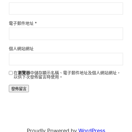
電子郵件地址
*
個人網站網址
在
瀏覽器
中儲存顯示名稱、電子郵件地址及個人網站網址，
以供下次發佈留言時使用。
Proudly Powered by
WordPress