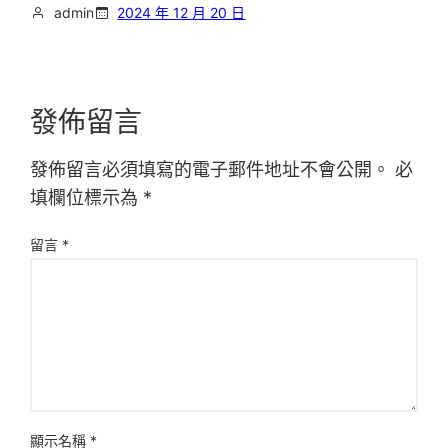
admin
2024 年 12 月 20 日
發佈留言
發佈留言必須填寫的電子郵件地址不會公開。
必
填欄位標示為
*
留言
*
顯示名稱
*