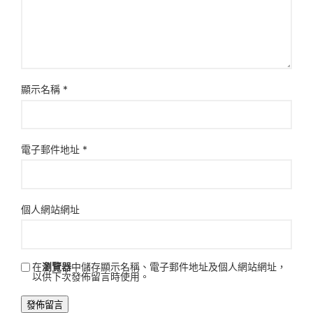
顯示名稱
*
電子郵件地址
*
個人網站網址
在
瀏覽器
中儲存顯示名稱、電子郵件地址及個人網站網址，
以供下次發佈留言時使用。