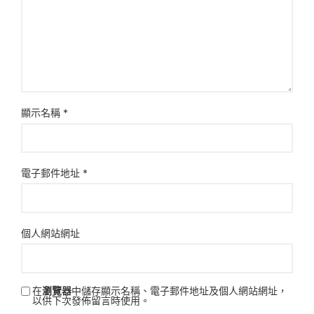
顯示名稱
*
電子郵件地址
*
個人網站網址
在
瀏覽器
中儲存顯示名稱、電子郵件地址及個人網站網址，
以供下次發佈留言時使用。