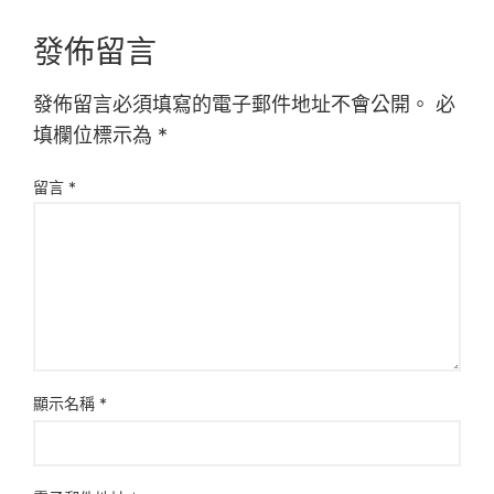
發佈留言
發佈留言必須填寫的電子郵件地址不會公開。
必
填欄位標示為
*
留言
*
顯示名稱
*