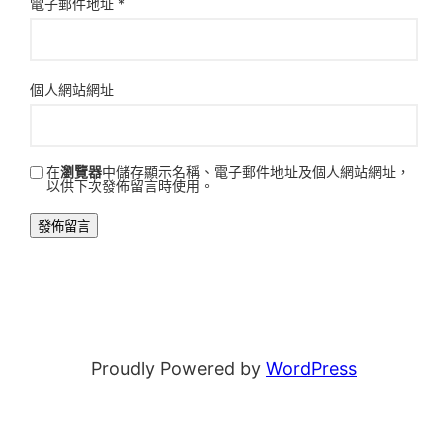
電子郵件地址
*
個人網站網址
在
瀏覽器
中儲存顯示名稱、電子郵件地址及個人網站網址，
以供下次發佈留言時使用。
Proudly Powered by
WordPress