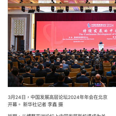
3月24日，中国发展高层论坛2024年年会在北京
开幕。 新华社记者 李鑫 摄