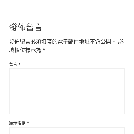
發佈留言
發佈留言必須填寫的電子郵件地址不會公開。
必
填欄位標示為
*
留言
*
顯示名稱
*