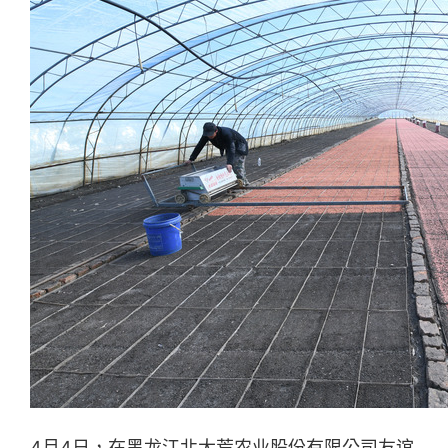
4月4日，在黑龙江北大荒农业股份有限公司友谊