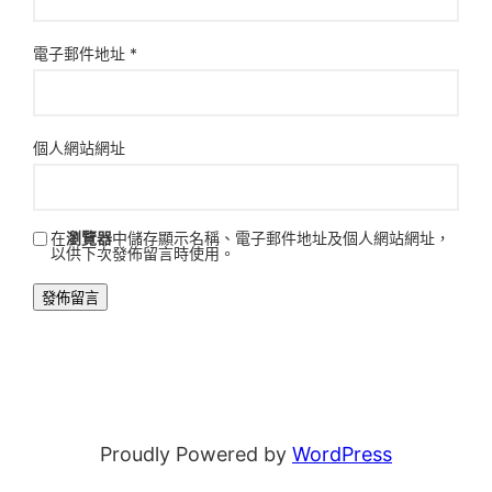
電子郵件地址
*
個人網站網址
在
瀏覽器
中儲存顯示名稱、電子郵件地址及個人網站網址，
以供下次發佈留言時使用。
Proudly Powered by
WordPress