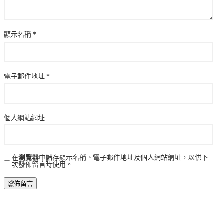
顯示名稱
*
電子郵件地址
*
個人網站網址
在
瀏覽器
中儲存顯示名稱、電子郵件地址及個人網站網址，以供下
次發佈留言時使用。