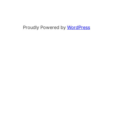
Proudly Powered by
WordPress