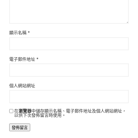
顯示名稱
*
電子郵件地址
*
個人網站網址
在
瀏覽器
中儲存顯示名稱、電子郵件地址及個人網站網址，
以供下次發佈留言時使用。