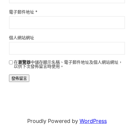
電子郵件地址
*
個人網站網址
在
瀏覽器
中儲存顯示名稱、電子郵件地址及個人網站網址，
以供下次發佈留言時使用。
Proudly Powered by
WordPress