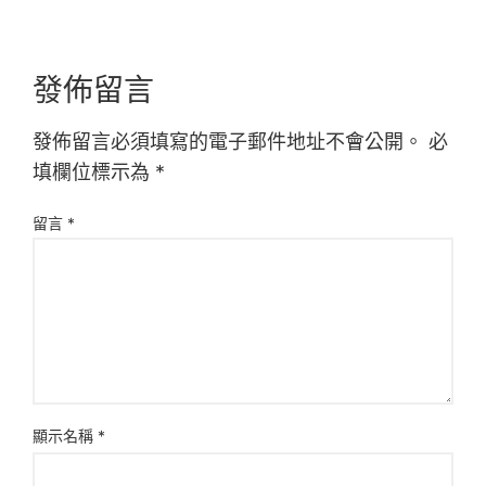
發佈留言
發佈留言必須填寫的電子郵件地址不會公開。
必
填欄位標示為
*
留言
*
顯示名稱
*