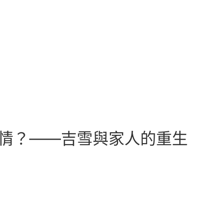
情？——吉雪與家人的重生