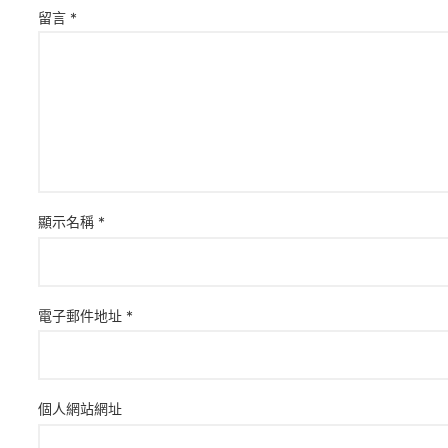
留言
*
顯示名稱
*
電子郵件地址
*
個人網站網址