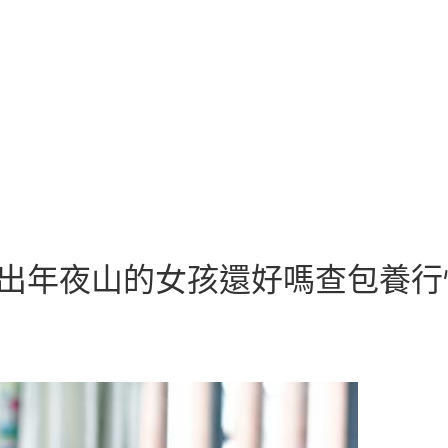
搬出年夜山的女孩還好嗎查包養行