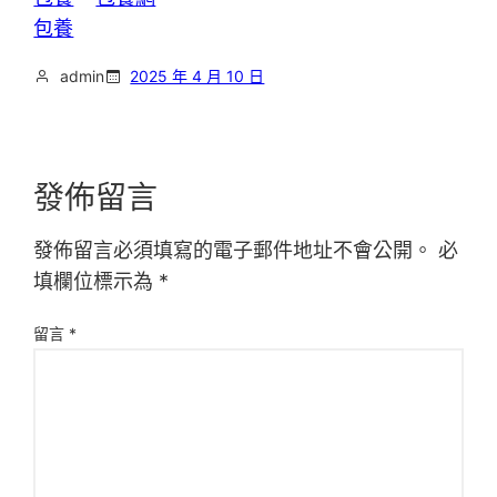
包養
admin
2025 年 4 月 10 日
發佈留言
發佈留言必須填寫的電子郵件地址不會公開。
必
填欄位標示為
*
留言
*