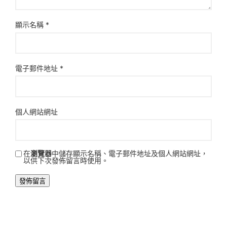
顯示名稱
*
電子郵件地址
*
個人網站網址
在
瀏覽器
中儲存顯示名稱、電子郵件地址及個人網站網址，
以供下次發佈留言時使用。