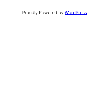
Proudly Powered by
WordPress