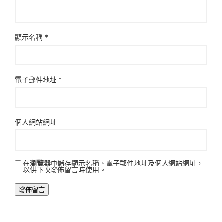
顯示名稱
*
電子郵件地址
*
個人網站網址
在
瀏覽器
中儲存顯示名稱、電子郵件地址及個人網站網址，
以供下次發佈留言時使用。