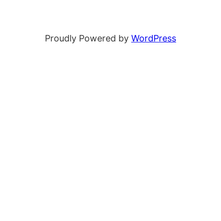
Proudly Powered by
WordPress