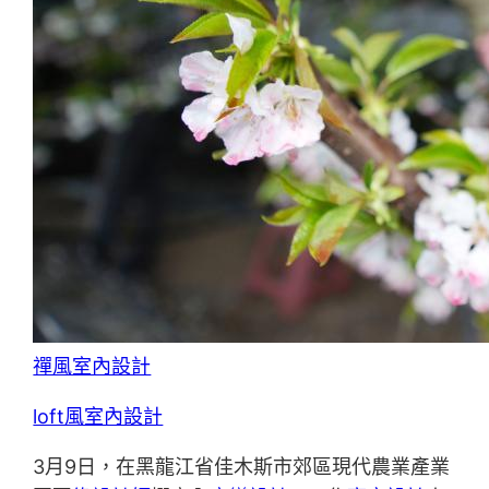
禪風室內設計
loft風室內設計
3月9日，在黑龍江省佳木斯市郊區現代農業產業