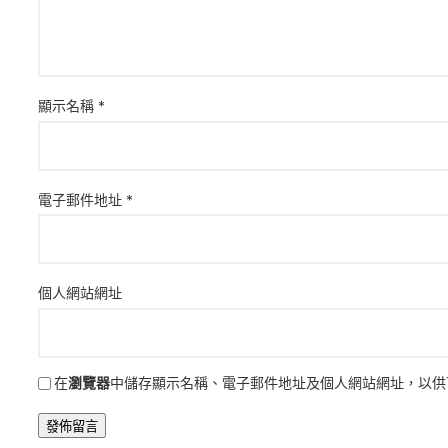
顯示名稱
*
電子郵件地址
*
個人網站網址
在
瀏覽器
中儲存顯示名稱、電子郵件地址及個人網站網址，以供