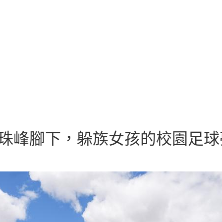
珠峰腳下，躲族女孩的校園足球