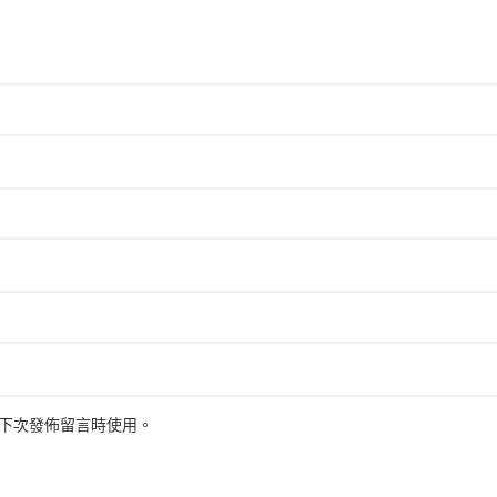
下次發佈留言時使用。