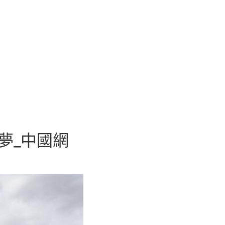
夢_中國網