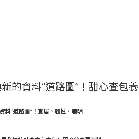
新的資料“道路圖”！甜心查包養
資料“道路圖”！宜居、韌性、聰明