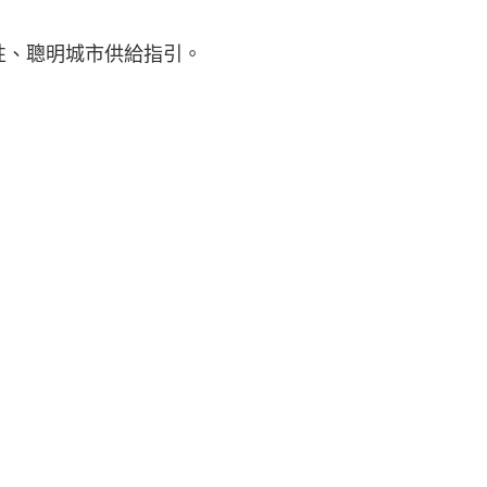
性、聰明城市供給指引。