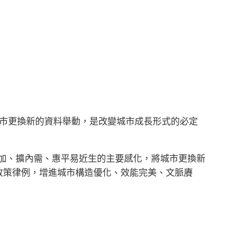
市更換新的資料舉動，是改變城市成長形式的必定
加、擴內需、惠平易近生的主要感化，將城市更換新
政策律例，增進城市構造優化、效能完美、文脈賡