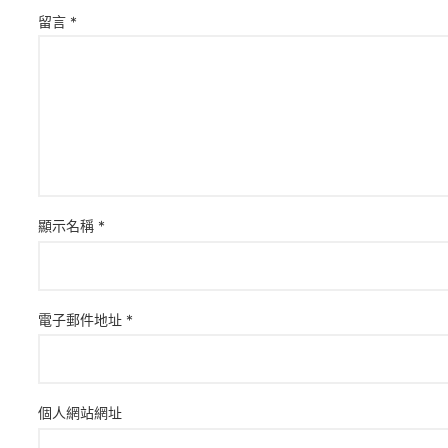
留言
*
顯示名稱
*
電子郵件地址
*
個人網站網址