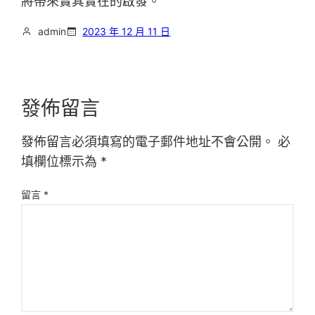
將帶來實其實在的啟發。
admin
2023 年 12 月 11 日
發佈留言
發佈留言必須填寫的電子郵件地址不會公開。
必
填欄位標示為
*
留言
*