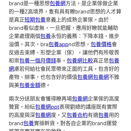
brand是一種思想
包養網
方法，是企業傢做企業
的一種Z高境界，隻有具有瞭brand思想的人才算
是真正
短期包養
意義上的成熟企業傢。由於
brand看似虛無，一旦把握，應用好瞭就能輔助
企業處理兩個
包養
永恒的義務：下降本錢，進步
溢價。其次，bra
包養app
nd思想，
包養價格
會
反過去束縛、形塑企業（傢），讓他們有所敬畏
和崇
包養一個月價錢
奉，
包養網比較
真正思
包養
網
慮若何給社會民眾帶來正面的工具，包含好的
產物、辦事，也包含好的價值
包養網
包養網
不雅
與美
包養金額
德。
兩次分送朋友會獲得瞭再場
包養網
企業傢的高度
贊賞，紛紜
包養網ppt
表現劉總的講座既有實際
的高度與深
包養網
度，又
包養合約
有適
包養
用的
brand
包養
實操幹貨，對各自企業的brand運營