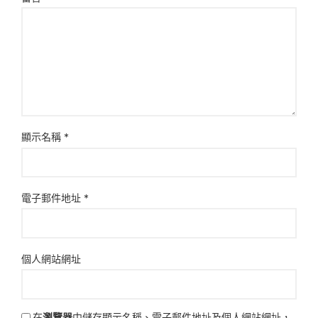
顯示名稱
*
電子郵件地址
*
個人網站網址
在
瀏覽器
中儲存顯示名稱、電子郵件地址及個人網站網址，