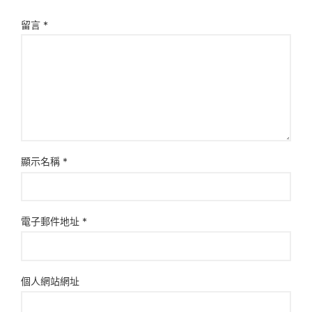
留言
*
顯示名稱
*
電子郵件地址
*
個人網站網址