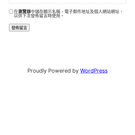
在
瀏覽器
中儲存顯示名稱、電子郵件地址及個人網站網址，
以供下次發佈留言時使用。
Proudly Powered by
WordPress