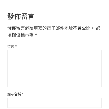
發佈留言
發佈留言必須填寫的電子郵件地址不會公開。
必
填欄位標示為
*
留言
*
顯示名稱
*