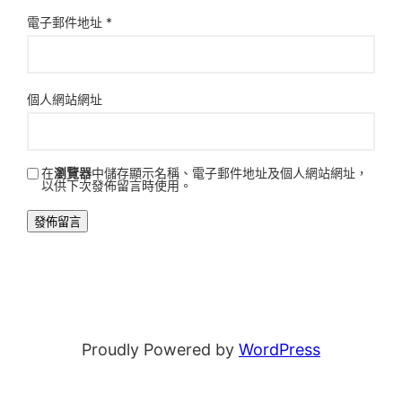
電子郵件地址
*
個人網站網址
在
瀏覽器
中儲存顯示名稱、電子郵件地址及個人網站網址，
以供下次發佈留言時使用。
Proudly Powered by
WordPress