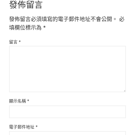
發佈留言
發佈留言必須填寫的電子郵件地址不會公開。
必
填欄位標示為
*
留言
*
顯示名稱
*
電子郵件地址
*