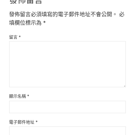
發佈留言必須填寫的電子郵件地址不會公開。
必
填欄位標示為
*
留言
*
顯示名稱
*
電子郵件地址
*