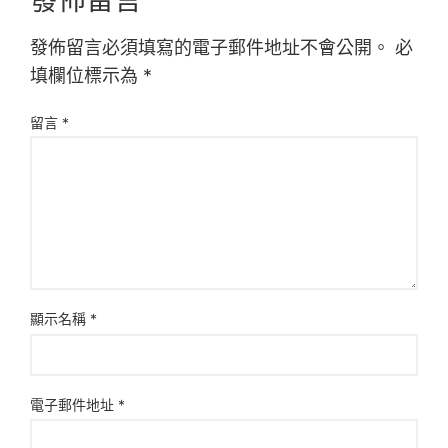
發佈留言必須填寫的電子郵件地址不會公開。
必
填欄位標示為
*
留言
*
顯示名稱
*
電子郵件地址
*