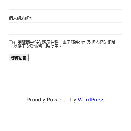
個人網站網址
在
瀏覽器
中儲存顯示名稱、電子郵件地址及個人網站網址，
以供下次發佈留言時使用。
Proudly Powered by
WordPress