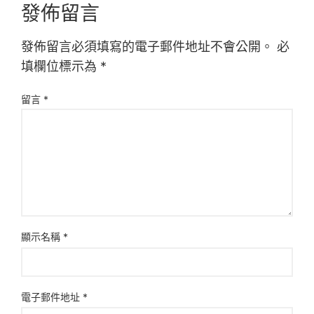
發佈留言
發佈留言必須填寫的電子郵件地址不會公開。
必
填欄位標示為
*
留言
*
顯示名稱
*
電子郵件地址
*