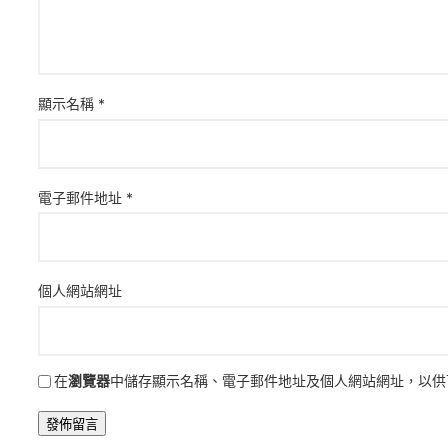
顯示名稱
*
電子郵件地址
*
個人網站網址
在
瀏覽器
中儲存顯示名稱、電子郵件地址及個人網站網址，以供