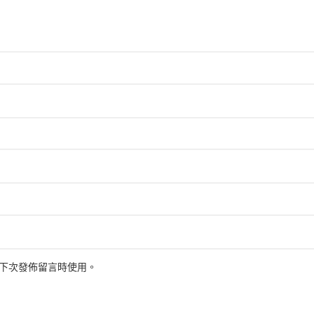
下次發佈留言時使用。