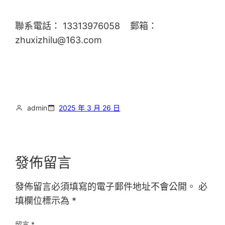
聯系電話： 13313976058 郵箱：
zhuxizhilu@163.com
admin
2025 年 3 月 26 日
發佈留言
發佈留言必須填寫的電子郵件地址不會公開。
必
填欄位標示為
*
留言
*