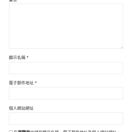
顯示名稱
*
電子郵件地址
*
個人網站網址