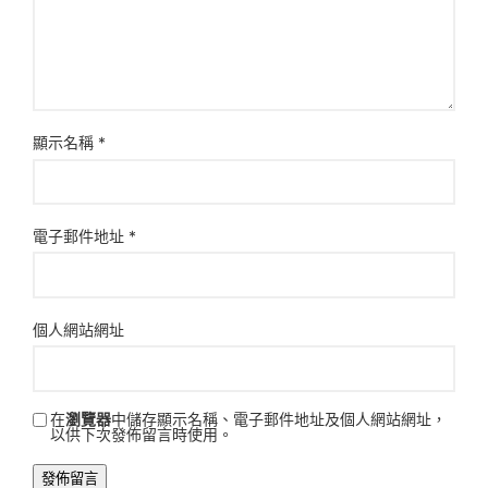
顯示名稱
*
電子郵件地址
*
個人網站網址
在
瀏覽器
中儲存顯示名稱、電子郵件地址及個人網站網址，
以供下次發佈留言時使用。