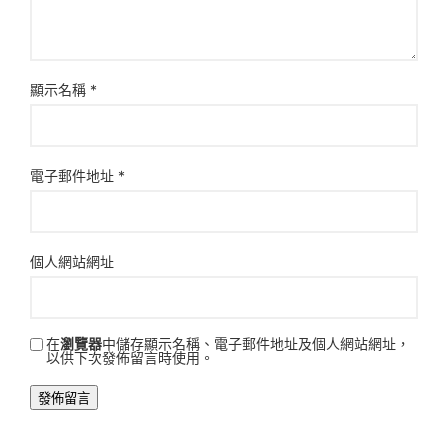
顯示名稱
*
電子郵件地址
*
個人網站網址
在
瀏覽器
中儲存顯示名稱、電子郵件地址及個人網站網址，
以供下次發佈留言時使用。