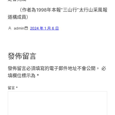
（作者為1998年本報“三山行”太行山采風報
道構成員）
admin
2024 年 1 月 6 日
發佈留言
發佈留言必須填寫的電子郵件地址不會公開。
必
填欄位標示為
*
留言
*