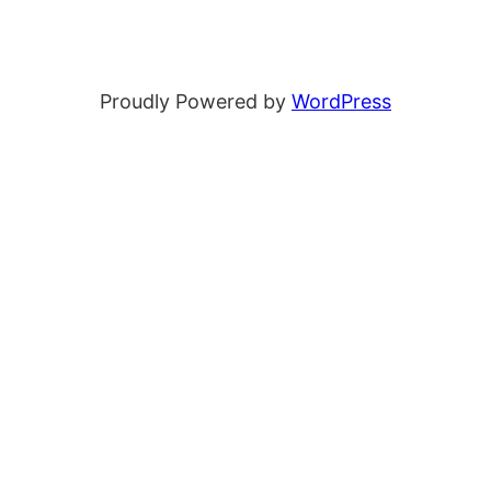
Proudly Powered by
WordPress