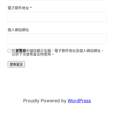
電子郵件地址
*
個人網站網址
在
瀏覽器
中儲存顯示名稱、電子郵件地址及個人網站網址，
以供下次發佈留言時使用。
Proudly Powered by
WordPress