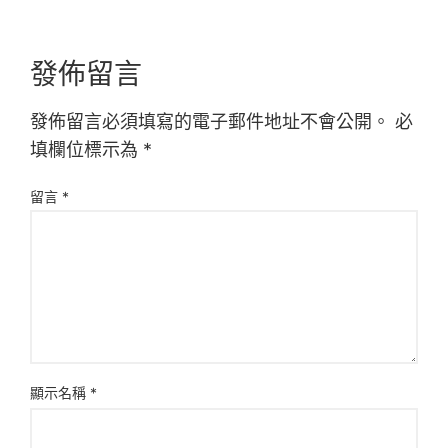
發佈留言
發佈留言必須填寫的電子郵件地址不會公開。
必
填欄位標示為
*
留言
*
顯示名稱
*