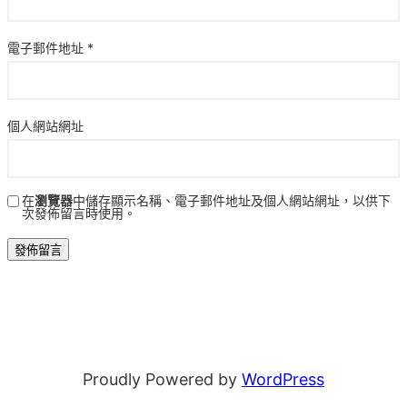
電子郵件地址
*
個人網站網址
在
瀏覽器
中儲存顯示名稱、電子郵件地址及個人網站網址，以供下
次發佈留言時使用。
Proudly Powered by
WordPress