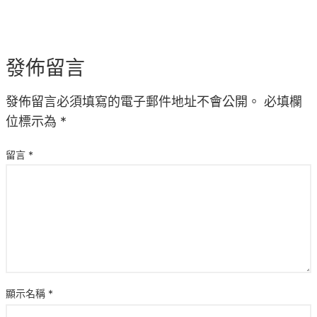
發佈留言
發佈留言必須填寫的電子郵件地址不會公開。
必填欄
位標示為
*
留言
*
顯示名稱
*