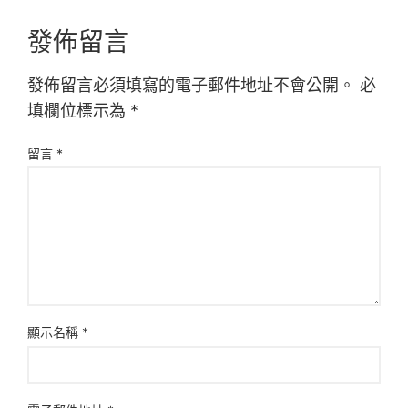
發佈留言
發佈留言必須填寫的電子郵件地址不會公開。
必
填欄位標示為
*
留言
*
顯示名稱
*