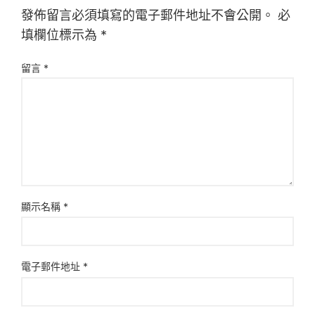
發佈留言必須填寫的電子郵件地址不會公開。
必
填欄位標示為
*
留言
*
顯示名稱
*
電子郵件地址
*