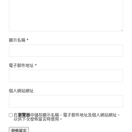
顯示名稱
*
電子郵件地址
*
個人網站網址
在
瀏覽器
中儲存顯示名稱、電子郵件地址及個人網站網址，
以供下次發佈留言時使用。