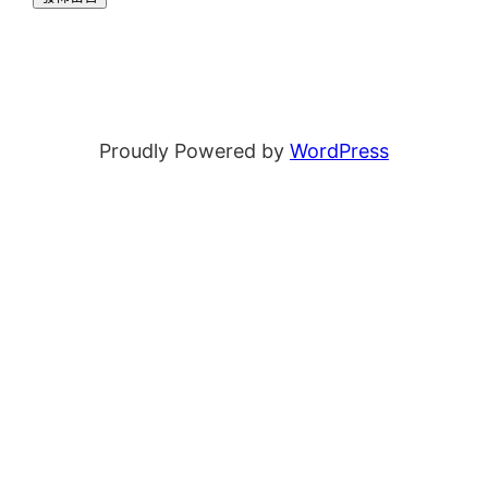
Proudly Powered by
WordPress