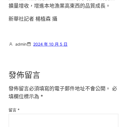
擴量增收，增進本地漁業高東西的品質成長。
新華社記者 楊植森 攝
admin
2024 年 10 月 5 日
發佈留言
發佈留言必須填寫的電子郵件地址不會公開。
必
填欄位標示為
*
留言
*