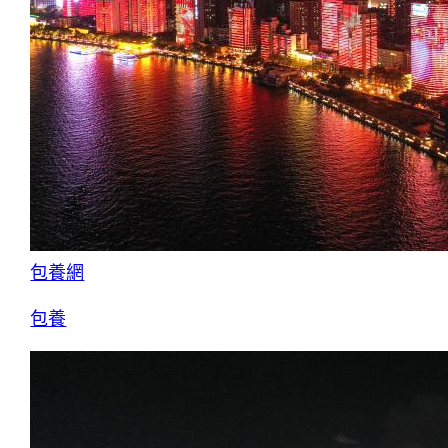
包養網
包養