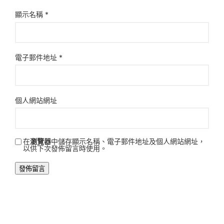
顯示名稱
*
電子郵件地址
*
個人網站網址
在
瀏覽器
中儲存顯示名稱、電子郵件地址及個人網站網址，
以供下次發佈留言時使用。