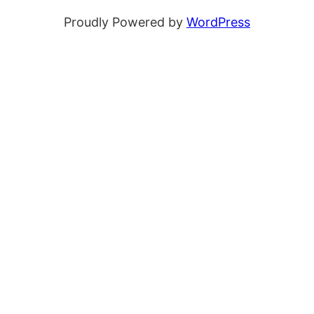
Proudly Powered by
WordPress