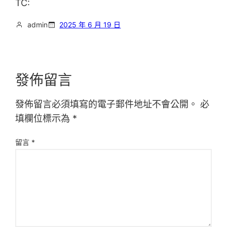
TC:
admin
2025 年 6 月 19 日
發佈留言
發佈留言必須填寫的電子郵件地址不會公開。
必
填欄位標示為
*
留言
*