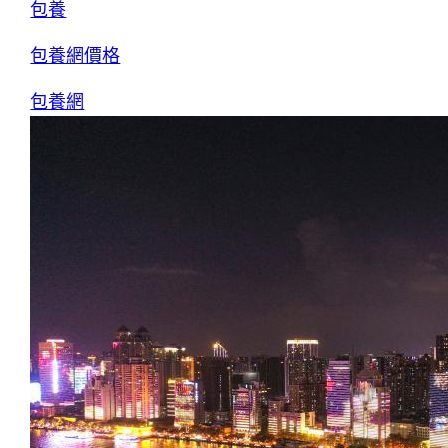
包養
包養網價格
包養網