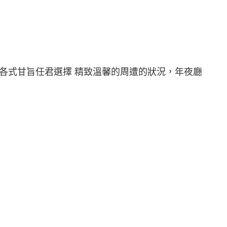
各式甘旨任君選擇 精致溫馨的周遭的狀況，年夜廳