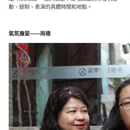
動、錄制、表演的具體時間和地點。
氣氛擔當——雨楊