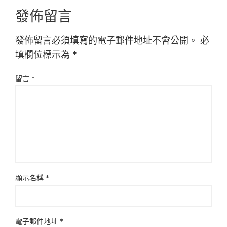
發佈留言
發佈留言必須填寫的電子郵件地址不會公開。
必
填欄位標示為
*
留言
*
顯示名稱
*
電子郵件地址
*