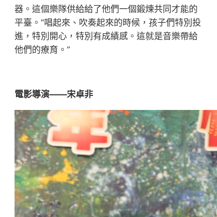
器。這個樂隊供給給了他們一個鍛煉共同才能的
平臺。“唱起來、吹奏起來的時候，孩子們特別投
進，特別開心，特別有成績感。這就是音樂帶給
他們的療育。”
電影導演——宋卓非