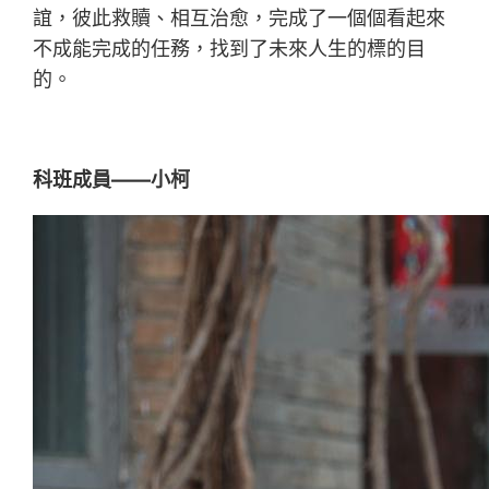
誼，彼此救贖、相互治愈，完成了一個個看起來
不成能完成的任務，找到了未來人生的標的目
的。
科班成員——小柯