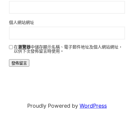
個人網站網址
在
瀏覽器
中儲存顯示名稱、電子郵件地址及個人網站網址，
以供下次發佈留言時使用。
Proudly Powered by
WordPress