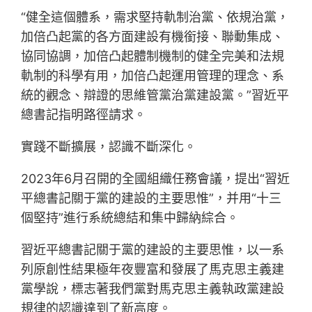
“健全這個體系，需求堅持軌制治黨、依規治黨，
加倍凸起黨的各方面建設有機銜接、聯動集成、
協同協調，加倍凸起體制機制的健全完美和法規
軌制的科學有用，加倍凸起運用管理的理念、系
統的觀念、辯證的思維管黨治黨建設黨。”習近平
總書記指明路徑請求。
實踐不斷擴展，認識不斷深化。
2023年6月召開的全國組織任務會議，提出“習近
平總書記關于黨的建設的主要思惟”，并用“十三
個堅持”進行系統總結和集中歸納綜合。
習近平總書記關于黨的建設的主要思惟，以一系
列原創性結果極年夜豐富和發展了馬克思主義建
黨學說，標志著我們黨對馬克思主義執政黨建設
規律的認識達到了新高度。