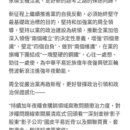
永葆生機活氣、走好新的趕考之路的殊途同歸。
新征程上繼續推進黨的自我反動，必須始終堅守
最基礎政治標的目的，堅持和加強黨的周全領
導，堅持以黨的政治建設為統領，推動全黨加倍
深入領悟“兩個確立”的決定性意義，增強“四個意
識”、堅定“四個自負”、做到“兩個維護”，在黨的
旗幟下團結成“一塊堅硬的鋼鐵”，心往一處想、
勁往一處使，為中華平易近族偉年夜復興號巨輪
劈波斬浪注進強年夜動能。
周全從嚴治黨再啟新程，更好發揮政治引領和政
治保證感化——
“持續加年夜糧食購銷領域腐敗問題懲治力度，對
涉糧問題線索開展清底式‘回頭看’”“深刻查辦‘影子
股東’‘影子公司’‘國皮平易近骨’以及關聯買賣、套