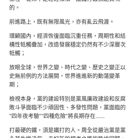
的。
前進路上，既有無限風光，亦有亂云飛渡。
環顧國內，經濟恢復面臨沉重任務，周期性和結
構性牴觸疊加，改造發展穩定仍然有不少深層次
牴觸；
放眼全球，世界之變、時代之變、歷史之變正以
史無前例的方法展開，世界進進新的動蕩變革
期；
檢視本身，黨的建設特別是黨風廉政建設和反腐
敗斗爭面臨不少頑固性、多發性問題，黨面臨的
“四年夜考驗”“四種危險”將長期存在……
打最硬的鐵，須是鐵打的人。周全從嚴治黨是黨