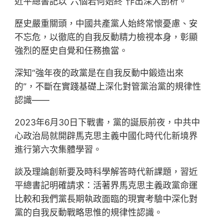
近平總書記以“六個若何始終”作出深入剖析。
歷史嚴重關頭，中國共產黨人始終常懷憂慮、安
不忘危，以徹底的自我反動精力檢視本身，彰顯
強烈的歷史自覺和任務擔當。
深知“強年夜的政黨是在自我反動中鍛造出來
的”，不斷在實踐基礎上深化對管黨治黨的規律性
認識——
2023年6月30日下戰書，黨的誕辰前夜，中共中
心政治局就開辟馬克思主義中國化時代化新境界
進行第六次集體學習。
談及理論創新要及時科學解答時代新課題，習近
平總書記明確請求：活著界馬克思主義政黨命運
比較和我們黨長期執政面臨的現實考驗中深化對
黨的自我反動戰略思惟的規律性認識。