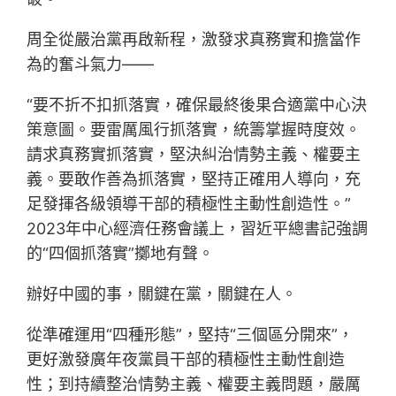
周全從嚴治黨再啟新程，激發求真務實和擔當作
為的奮斗氣力——
“要不折不扣抓落實，確保最終後果合適黨中心決
策意圖。要雷厲風行抓落實，統籌掌握時度效。
請求真務實抓落實，堅決糾治情勢主義、權要主
義。要敢作善為抓落實，堅持正確用人導向，充
足發揮各級領導干部的積極性主動性創造性。”
2023年中心經濟任務會議上，習近平總書記強調
的“四個抓落實”擲地有聲。
辦好中國的事，關鍵在黨，關鍵在人。
從準確運用“四種形態”，堅持“三個區分開來”，
更好激發廣年夜黨員干部的積極性主動性創造
性；到持續整治情勢主義、權要主義問題，嚴厲