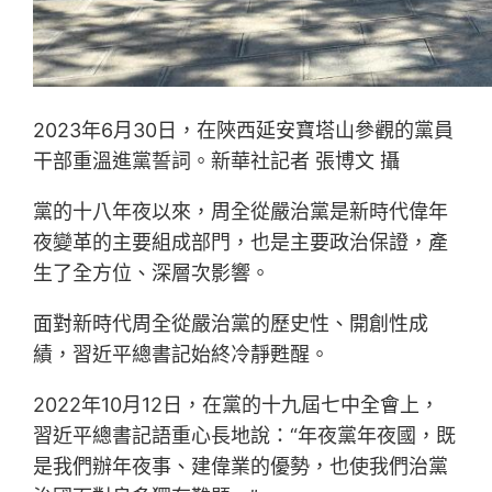
2023年6月30日，在陜西延安寶塔山參觀的黨員
干部重溫進黨誓詞。新華社記者 張博文 攝
黨的十八年夜以來，周全從嚴治黨是新時代偉年
夜變革的主要組成部門，也是主要政治保證，產
生了全方位、深層次影響。
面對新時代周全從嚴治黨的歷史性、開創性成
績，習近平總書記始終冷靜甦醒。
2022年10月12日，在黨的十九屆七中全會上，
習近平總書記語重心長地說：“年夜黨年夜國，既
是我們辦年夜事、建偉業的優勢，也使我們治黨