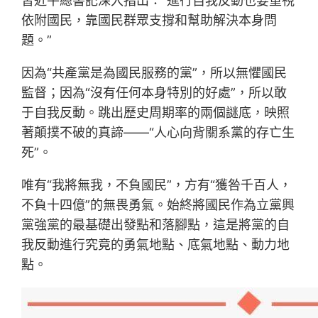
習近平總書記深入指出：“進行自我反動也要重視
依附國民，靠國民群眾支撐和幫助解決本身問
題。”
因為“共產黨是為國民服務的黨”，所以無懼國民
監督；因為“沒有任何本身特別的好處”，所以敢
于自我反動。跳出歷史周期率的兩個謎底，映照
著顛撲不破的真諦——“人心向背關系黨的存亡生
死”。
唯有“我將無我，不負國民”，方有“獲咎千百人，
不負十四億”的無畏勇氣。始終將國民作為立黨興
黨強黨的最基礎出發點和落腳點，這是將黨的自
我反動進行究竟的勇氣地點、底氣地點、動力地
點。