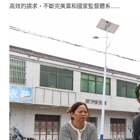
高效的請求，不斷完美黨和國家監督體系……