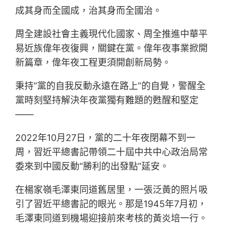
成其身而全國成，治其身而全國治。
周全建設社會主義現代化國家、周全推進中華平
易近族偉年夜復興，關鍵在黨。偉年夜事業掀開
新篇章，偉年夜工程更須開創新局勢。
秉持“黨的自我反動永遠在路上”的自覺，警醒全
黨時刻堅持解決年夜黨獨有難題的甦醒和堅定
——
2022年10月27日，黨的二十年夜閉幕不到一
周，習近平總書記帶領二十屆中共中心政治局常
委來到中國反動“勝利的出發點”延安。
在楊家嶺毛澤東同道舊居里，一張泛黃的照片吸
引了習近平總書記的眼光。那是1945年7月初，
毛澤東同道到機場迎接前來考核的黃炎培一行。