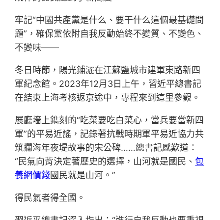
牢記“中國共產黨是什么、要干什么這個最基礎問
題”，確保黨依附自我反動始終不變質、不變色、
不變味——
冬日時節，陽光鋪灑在江蘇鹽城市建軍東路新四
軍紀念館。2023年12月3日上午，習近平總書記
在結束上海考核返京途中，專程來到這里參觀。
展廳墻上鐫刻的“吃菜要吃白菜心，當兵要當新四
軍”的平易近謠，記錄著抗戰時期軍平易近協力共
筑攔海年夜堤故事的宋公碑……總書記感歎道：
“民氣向背決定著歷史的選擇，山河就是國民、
包
養網價錢
國民就是山河。”
得民氣者得全國。