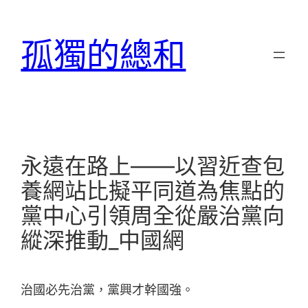
跳
至
孤獨的總和
主
要
內
容
永遠在路上——以習近查包
養網站比擬平同道為焦點的
黨中心引領周全從嚴治黨向
縱深推動_中國網
治國必先治黨，黨興才幹國強。