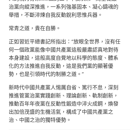
治黨向縱深推進，一系列強基固本、凝心鑄魂的
舉措，不斷淬煉自我反動銳利思惟兵器。
常青之道，貴在自勝。
正如習近平總書記所指出：“放眼全世界，沒有任
何一個政黨能像中國共產黨這般嚴肅認真地對待
本身建設，這般高度自覺地以科學的態度、體系
化的方法推進自我反動，這是我們黨的顯著優
勢，也是引領時代的制勝之道。”
新時代中國共產黨人惕厲自省、篤行不怠，深刻
推進管黨治黨實踐創新、理論創新、軌制創新，
推動百年年夜黨在反動性鍛造中淬火成鋼，煥發
出加倍茂盛的生機活氣，構成了中國共產黨之
治、中國之治的獨特優勢。