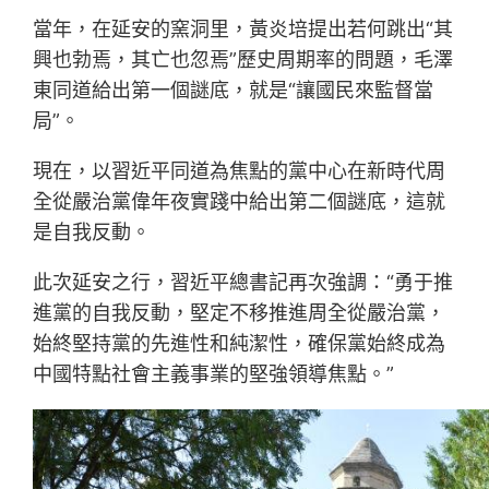
當年，在延安的窯洞里，黃炎培提出若何跳出“其
興也勃焉，其亡也忽焉”歷史周期率的問題，毛澤
東同道給出第一個謎底，就是“讓國民來監督當
局”。
現在，以習近平同道為焦點的黨中心在新時代周
全從嚴治黨偉年夜實踐中給出第二個謎底，這就
是自我反動。
此次延安之行，習近平總書記再次強調：“勇于推
進黨的自我反動，堅定不移推進周全從嚴治黨，
始終堅持黨的先進性和純潔性，確保黨始終成為
中國特點社會主義事業的堅強領導焦點。”