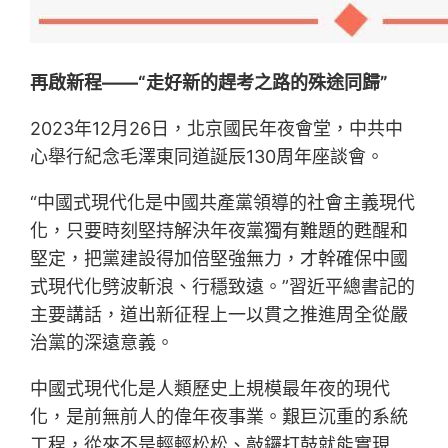
再啟新程——“走好新的趕考之路的殊途同歸”
2023年12月26日，北京國民年夜會堂，中共中
心舉行紀念毛澤東同道誕辰130周年座談會。
“中國式現代化是中國共產黨領導的社會主義現代
化，只要時刻堅持解決年夜黨獨有難題的甦醒和
堅定，把黨建設得加倍堅強無力，才幹確保中國
式現代化劈波斬浪、行穩致遠。”習近平總書記的
主要講話，道出新征程上一以貫之推進周全從嚴
治黨的深遠意義。
中國式現代化是人類歷史上規模最年夜的現代
化，是前無前人的偉年夜事業。艱巨沉重的系統
工程，從來不是輕輕松松、敲鑼打鼓就能實現