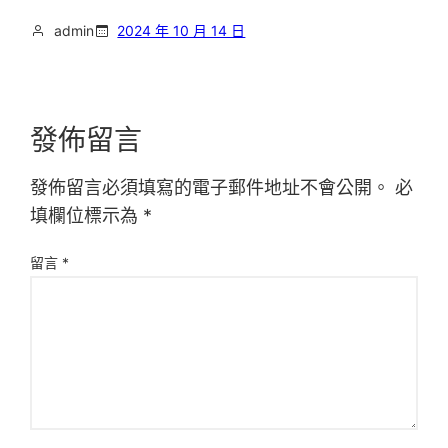
admin
2024 年 10 月 14 日
發佈留言
發佈留言必須填寫的電子郵件地址不會公開。
必
填欄位標示為
*
留言
*