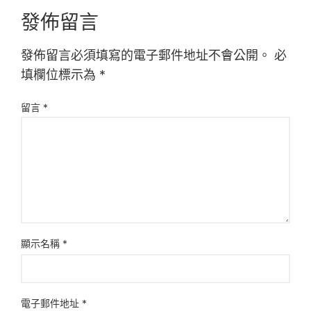
發佈留言
發佈留言必須填寫的電子郵件地址不會公開。
必
填欄位標示為
*
留言
*
顯示名稱
*
電子郵件地址
*