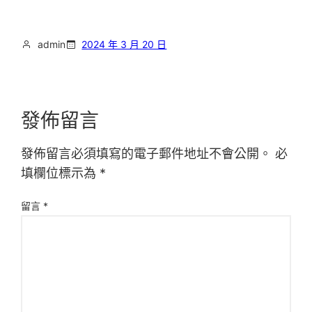
admin
2024 年 3 月 20 日
發佈留言
發佈留言必須填寫的電子郵件地址不會公開。
必
填欄位標示為
*
留言
*