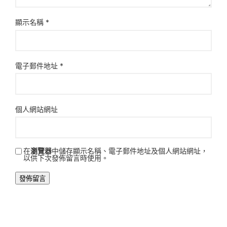
顯示名稱
*
電子郵件地址
*
個人網站網址
在
瀏覽器
中儲存顯示名稱、電子郵件地址及個人網站網址，
以供下次發佈留言時使用。