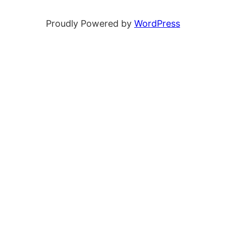
Proudly Powered by
WordPress